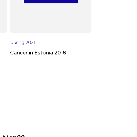
Uuring
2021
Cancer in Estonia 2018