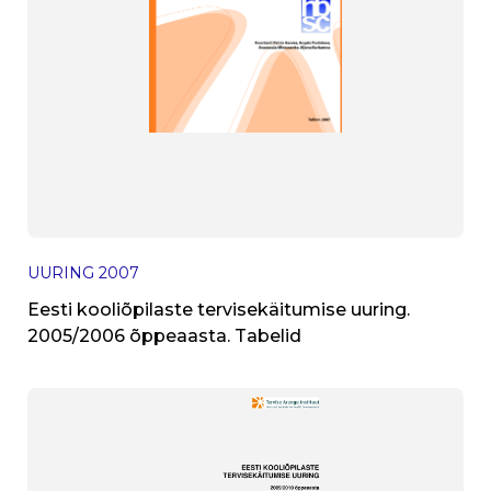
UURING
2007
Eesti kooliõpilaste tervisekäitumise uuring.
2005/2006 õppeaasta. Tabelid