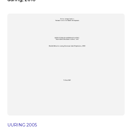
UURING
2005