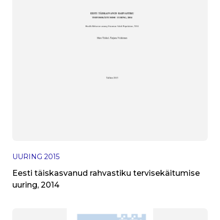
UURING
2015
Eesti täiskasvanud rahvastiku tervisekäitumise
uuring, 2014