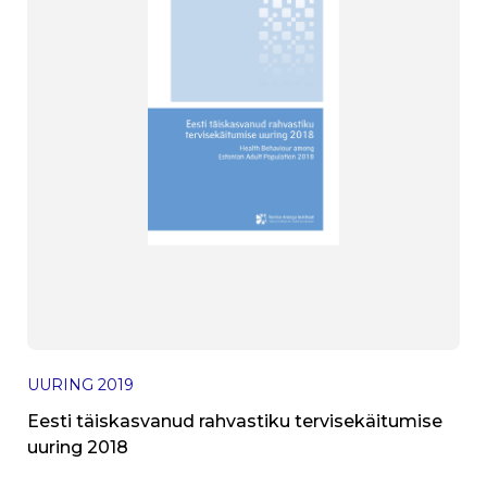
UURING
2019
Eesti täiskasvanud rahvastiku tervisekäitumise
uuring 2018