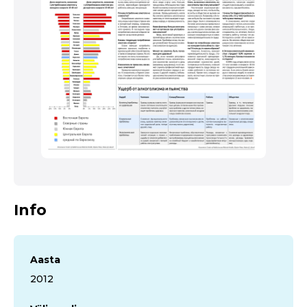
Info
Aasta
2012