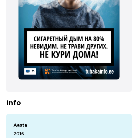
Info
Aasta
2016