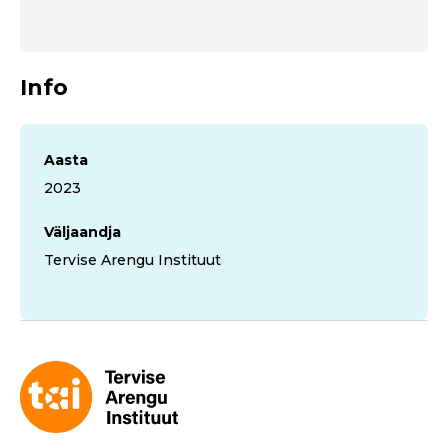
Info
Aasta
2023
Väljaandja
Tervise Arengu Instituut