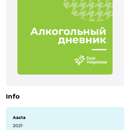
Info
Aasta
2021