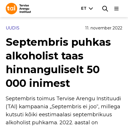
UUDIS
11. november 2022
Septembris puhkas
alkoholist taas
hinnanguliselt 50
000 inimest
Septembris toimus Tervise Arengu Instituudi
(TAI) kampaania „Septembris ei joo“, millega
kutsuti kõiki eestimaalasi septembrikuus
alkoholist puhkama. 2022. aastal on