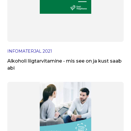
INFOMATERJAL
2021
Alkoholi liigtarvitamine - mis see on ja kust saab
abi