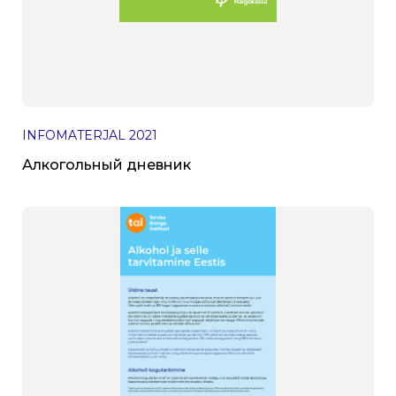
INFOMATERJAL
2021
Алкогольный дневник