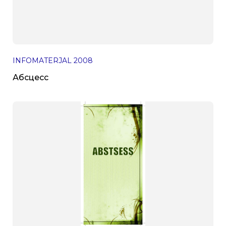
INFOMATERJAL
2008
Абсцесс