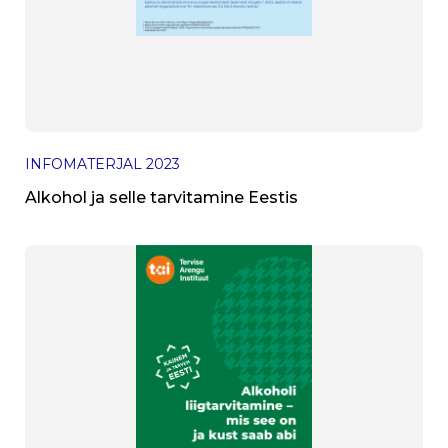
INFOMATERJAL
2023
Alkohol ja selle tarvitamine Eestis