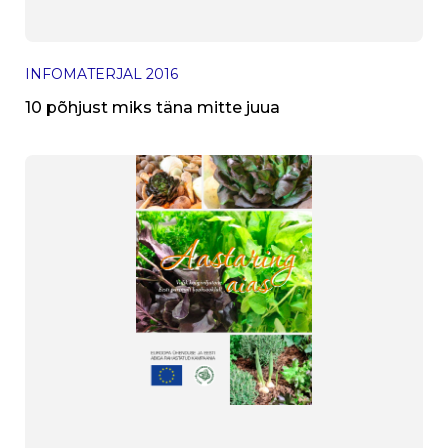
INFOMATERJAL
2016
10 põhjust miks täna mitte juua