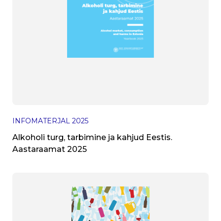
INFOMATERJAL
2025
Alkoholi turg, tarbimine ja kahjud Eestis.
Aastaraamat 2025