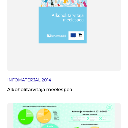
INFOMATERJAL
2014
Alkoholitarvitaja meelespea