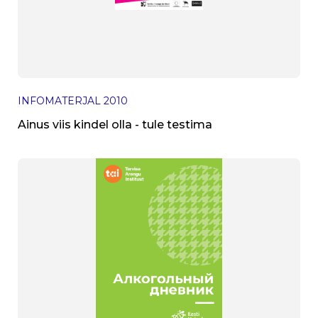
INFOMATERJAL
2010
Ainus viis kindel olla - tule testima