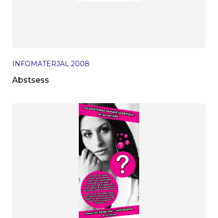
INFOMATERJAL
2008
Abstsess