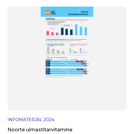
INFOMATERJAL
2024
Noorte uimastitarvitamine