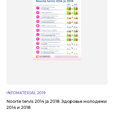
INFOMATERJAL
2019
Noorte tervis 2014 ja 2018. Здоровье молодежи
2014 и 2018