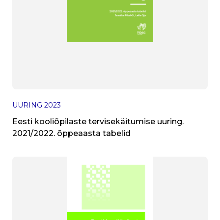
UURING
2023
Eesti kooliõpilaste tervisekäitumise uuring.
2021/2022. õppeaasta tabelid