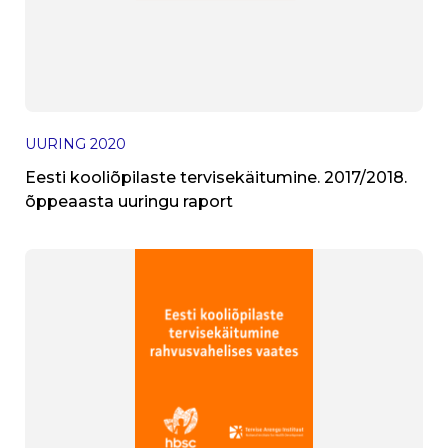
UURING
2020
Eesti kooliõpilaste tervisekäitumine. 2017/2018.
õppeaasta uuringu raport