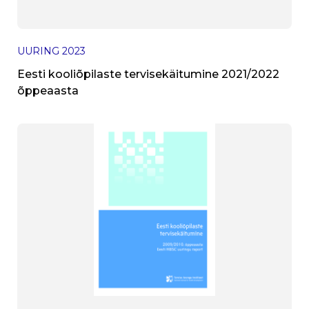
UURING
2023
Eesti kooliõpilaste tervisekäitumine 2021/2022
õppeaasta