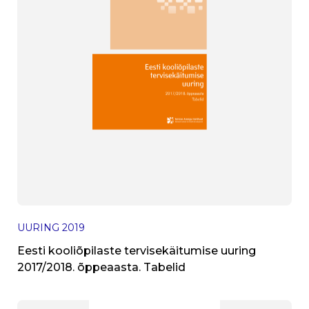
UURING
2019
Eesti kooliõpilaste tervisekäitumise uuring
2017/2018. õppeaasta. Tabelid