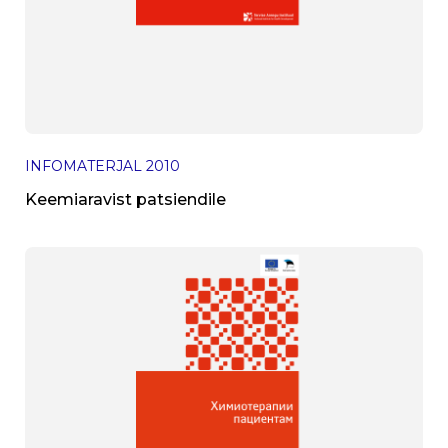
INFOMATERJAL
2010
Keemiaravist patsiendile