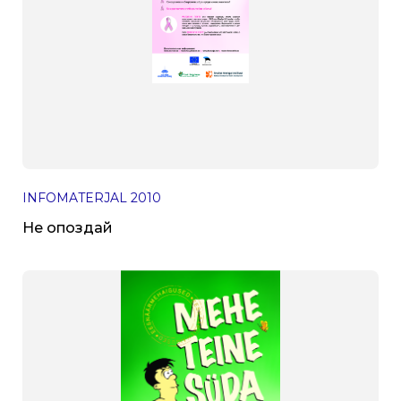
INFOMATERJAL
2010
Не опоздай