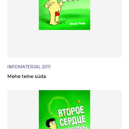
INFOMATERJAL
2011
Mehe teine süda