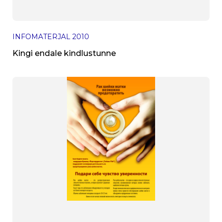
INFOMATERJAL
2010
Kingi endale kindlustunne