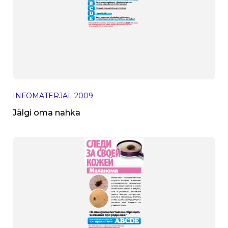
INFOMATERJAL
2009
Jälgi oma nahka