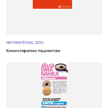
INFOMATERJAL
2010
Химиотерапии пациентам