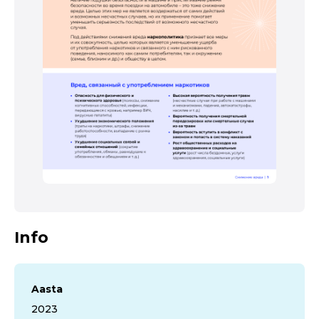
Info
Aasta
2023