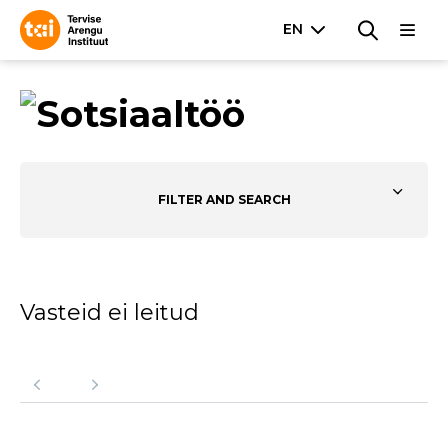
FILTER AND SEARCH
Vasteid ei leitud