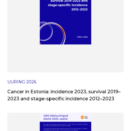
UURING
2026
Cancer in Estonia: incidence 2023, survival 2019–
2023 and stage-specific incidence 2012–2023