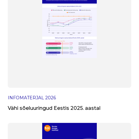
INFOMATERJAL
2026
Vähi sõeluuringud Eestis 2025. aastal