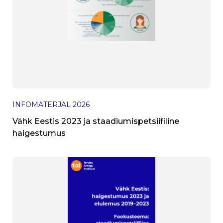
INFOMATERJAL
2026
Vähk Eestis 2023 ja staadiumispetsiifiline
haigestumus