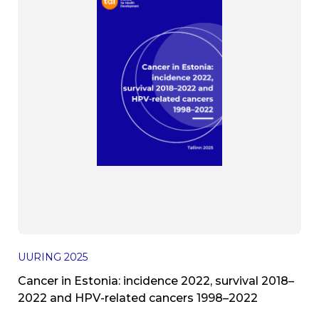
UURING
2025
Cancer in Estonia: incidence 2022, survival 2018–
2022 and HPV-related cancers 1998–2022