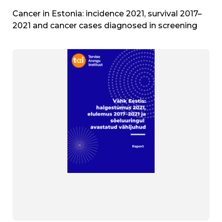
Cancer in Estonia: incidence 2021, survival 2017–
2021 and cancer cases diagnosed in screening