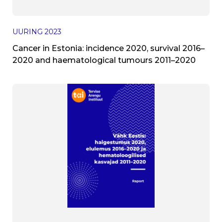
UURING
2023
Cancer in Estonia: incidence 2020, survival 2016–
2020 and haematological tumours 2011–2020