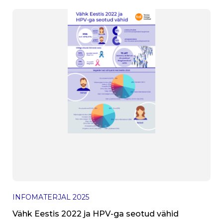
INFOMATERJAL
2025
Vähk Eestis 2022 ja HPV-ga seotud vähid