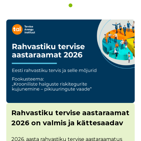
Rahvastiku tervise aastaraamat
2026 on valmis ja kättesaadav
2026. aasta rahvastiku tervise aastaraamatus