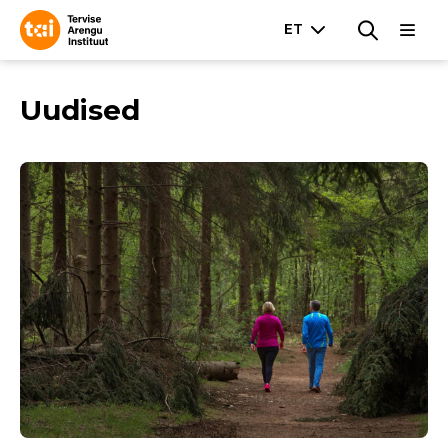
Uudised