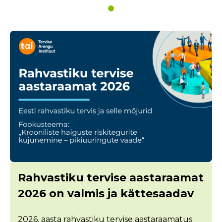
Rahvastiku tervise aastaraamat
2026 on valmis ja kättesaadav
2026. aasta rahvastiku tervise aastaraamatus