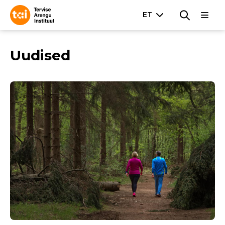
Uudised