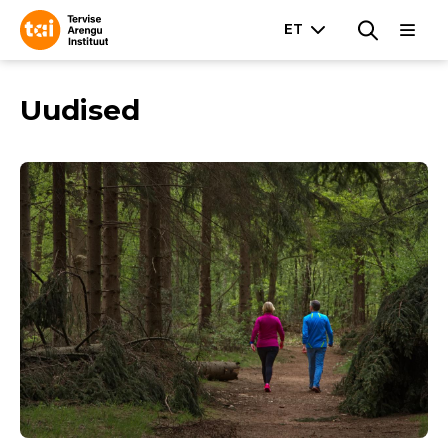
Uudised