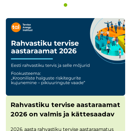
Rahvastiku tervise aastaraamat
2026 on valmis ja kättesaadav
2026. aasta rahvastiku tervise aastaraamatus