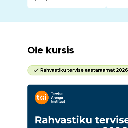
Ole kursis
Rahvastiku tervise aastaraamat 2026