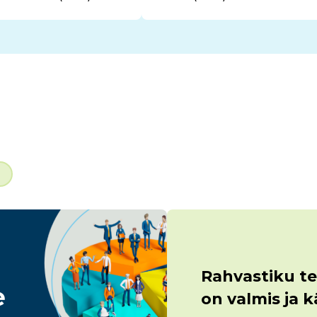
Rahvastiku te
on valmis ja 