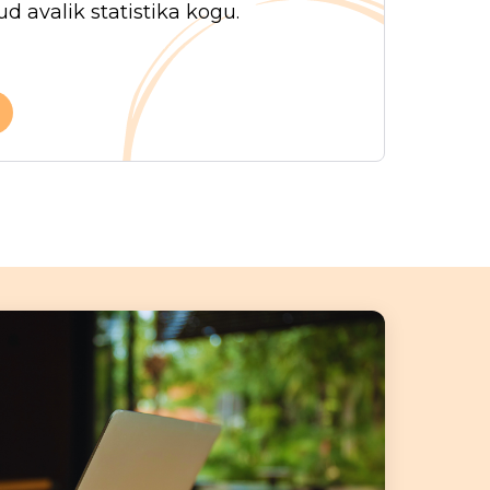
d avalik statistika kogu.