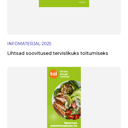
INFOMATERJAL
2025
Lihtsad soovitused tervislikuks toitumiseks