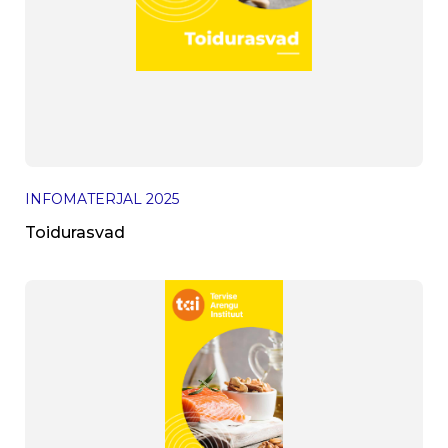
INFOMATERJAL
2025
Toidurasvad