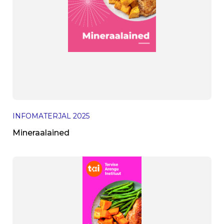
INFOMATERJAL
2025
Mineraalained