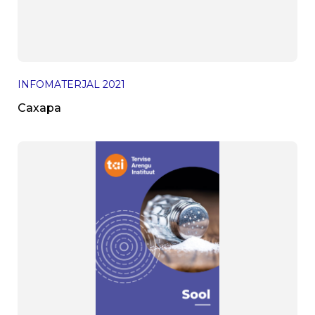
INFOMATERJAL
2021
Сахара