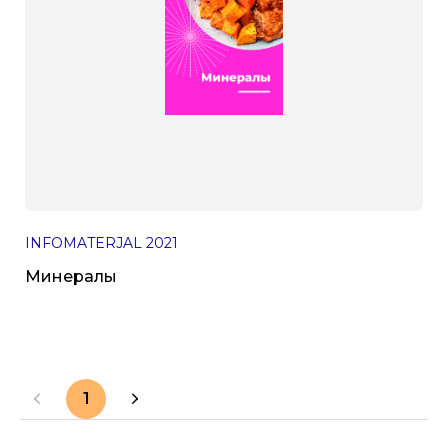
INFOMATERJAL
2021
Минералы
1