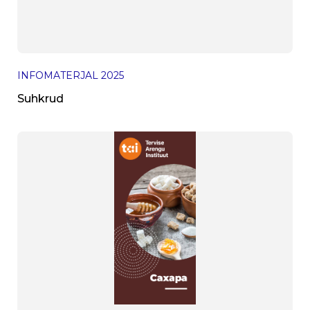
INFOMATERJAL
2025
Suhkrud