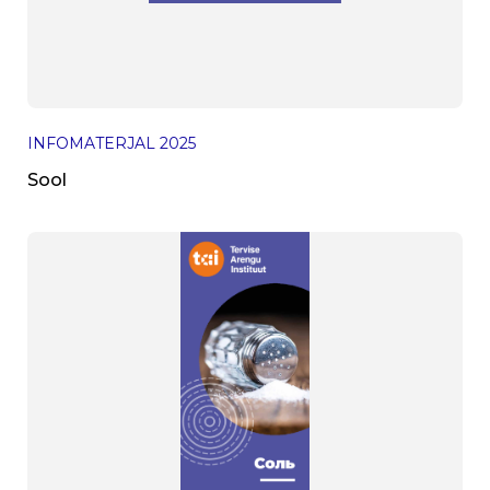
INFOMATERJAL
2025
Sool