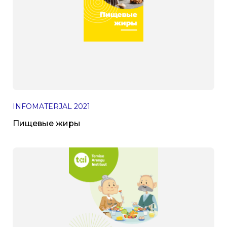
INFOMATERJAL
2021
Пищевые жиры