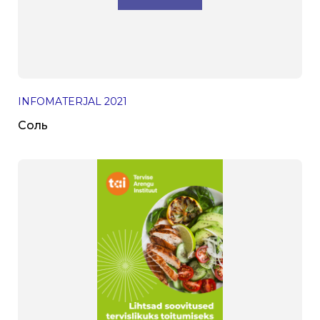
INFOMATERJAL
2021
Соль