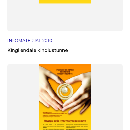
INFOMATERJAL
2010
Kingi endale kindlustunne