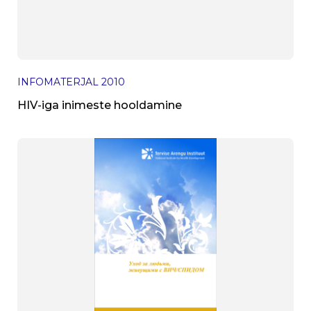
INFOMATERJAL
2010
HIV-iga inimeste hooldamine