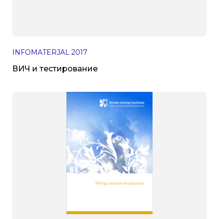
INFOMATERJAL
2017
ВИЧ и тестирование