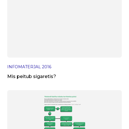
INFOMATERJAL
2016
Mis peitub sigaretis?