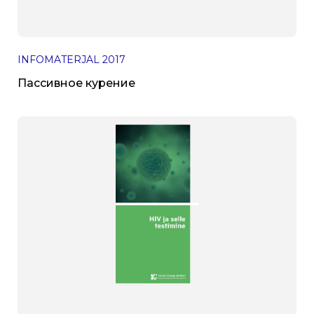
INFOMATERJAL
2017
Пассивное курение