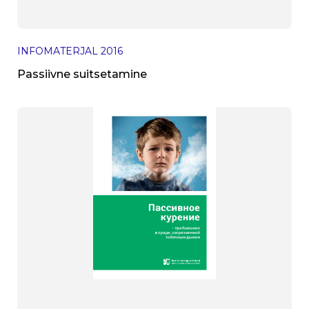
INFOMATERJAL
2016
Passiivne suitsetamine