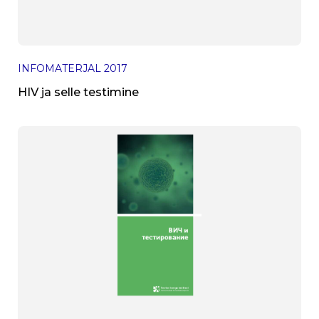
INFOMATERJAL
2017
HIV ja selle testimine