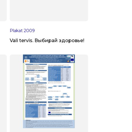
Plakat
2009
Vali tervis. Выбирай здоровье!