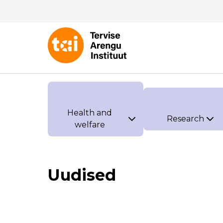
Health and
Research
welfare
Uudised