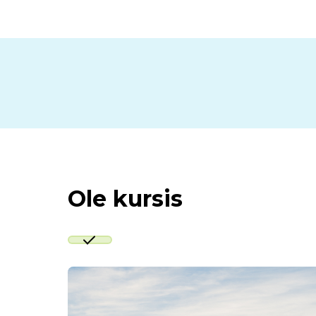
Ole kursis