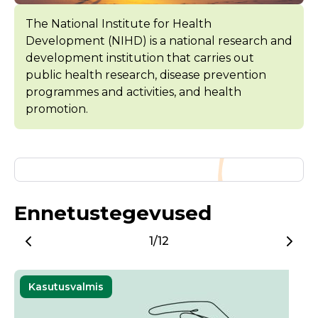
The National Institute for Health
Development (NIHD) is a national research and
development institution that carries out
public health research, disease prevention
programmes and activities, and health
promotion.
Ennetustegevused
1/12
Kasutusvalmis