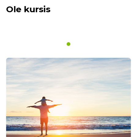
Ole kursis