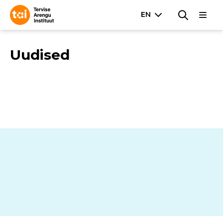
Uudised