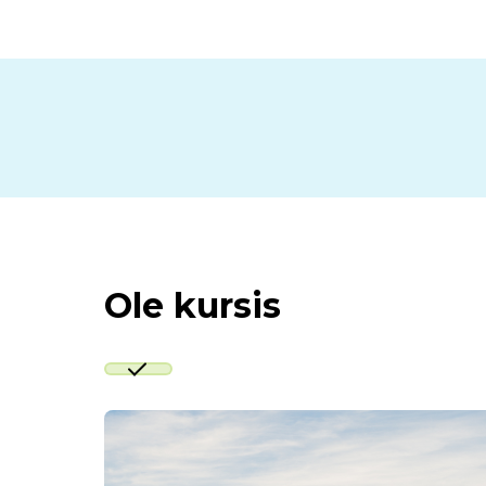
Ole kursis