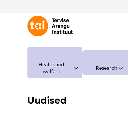
Health and
Research
welfare
Uudised