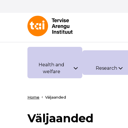
Health and
Research
welfare
Home
Väljaanded
Väljaanded