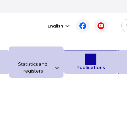
English
Statistics and
Publications
registers