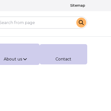
Sitemap
About us
Contact