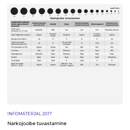
INFOMATERJAL
2017
Narkojoobe tuvastamine