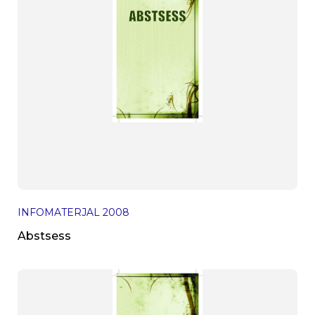
INFOMATERJAL
2008
Abstsess