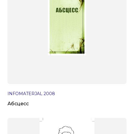
INFOMATERJAL
2008
Абсцесс