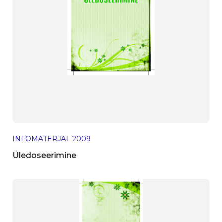
INFOMATERJAL
2009
Üledoseerimine