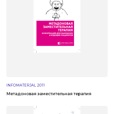
INFOMATERJAL
2011
Метадоновая заместительная терапия