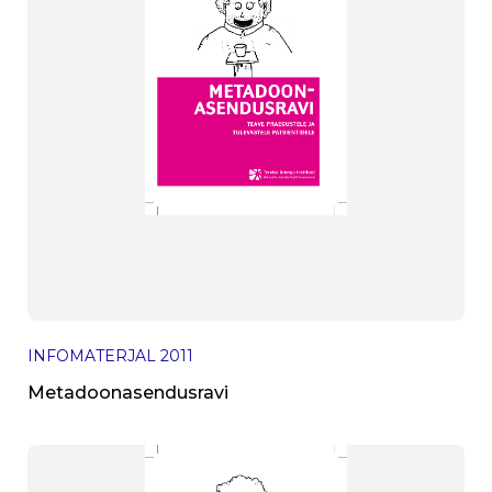
INFOMATERJAL
2011
Metadoonasendusravi