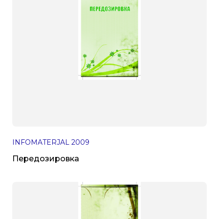
INFOMATERJAL
2009
Передозировка