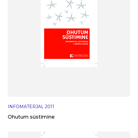
INFOMATERJAL
2011
Ohutum süstimine