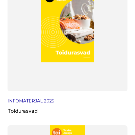
INFOMATERJAL
2025
Toidurasvad