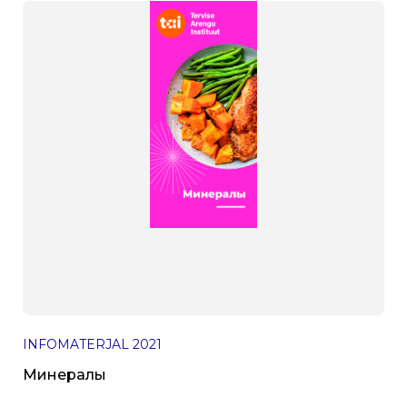
INFOMATERJAL
2021
Минералы