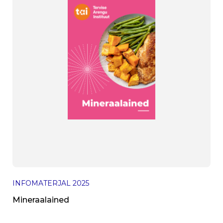
INFOMATERJAL
2025
Mineraalained