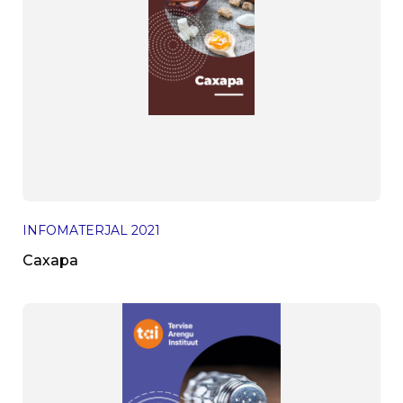
INFOMATERJAL
2021
Сахара