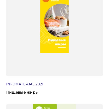
INFOMATERJAL
2021
Пищевые жиры