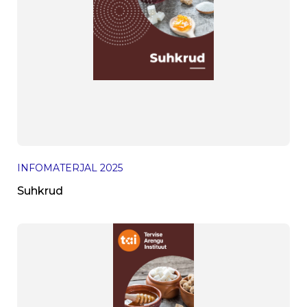
INFOMATERJAL
2025
Suhkrud