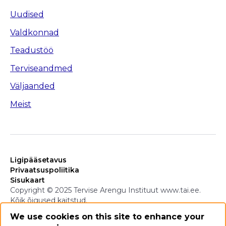
Uudised
Valdkonnad
Teadustöö
Terviseandmed
Väljaanded
Meist
Ligipääsetavus
Privaatsuspoliitika
Sisukaart
Copyright © 2025 Tervise Arengu Instituut www.tai.ee.
Kõik õigused kaitstud.
We use cookies on this site to enhance your