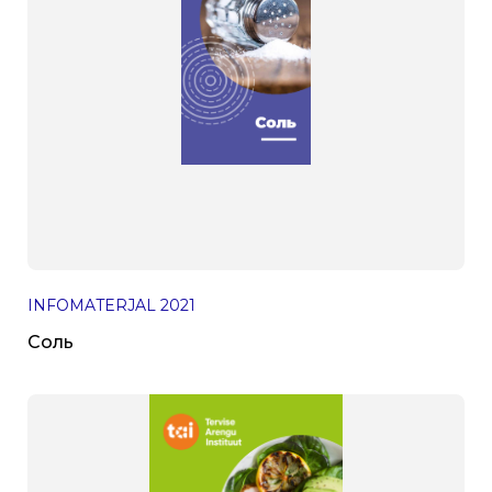
INFOMATERJAL
2021
Соль