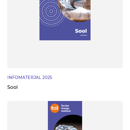
INFOMATERJAL
2025
Sool