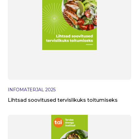
INFOMATERJAL
2025
Lihtsad soovitused tervislikuks toitumiseks